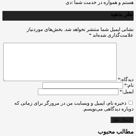
هستم و همواره در خدمت شما :دی
نظر بدهید
نشانی ایمیل شما منتشر نخواهد شد.
بخش‌های موردنیاز
علامت‌گذاری شده‌اند
*
ديدگاه:
*
نام:
*
ایمیل:
*
ذخیره نام، ایمیل و وبسایت من در مرورگر برای زمانی که
دوباره دیدگاهی می‌نویسم.
مطالب محبوب