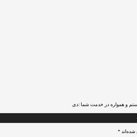
تم و همواره در خدمت شما :دی
شده‌اند
*