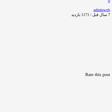
0
adminweb
7 سال قبل / 1171
بازدید
Rate this post