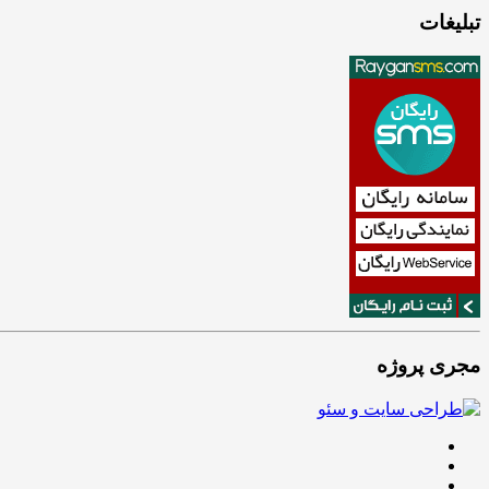
تبلیغات
مجری پروژه