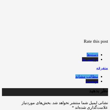
Rate this post
دسته‌ها
برچسب‌ها
متفرقه
مطالب مشابه
نویسنده
نظر بدهید
نشانی ایمیل شما منتشر نخواهد شد.
بخش‌های موردنیاز
علامت‌گذاری شده‌اند
*