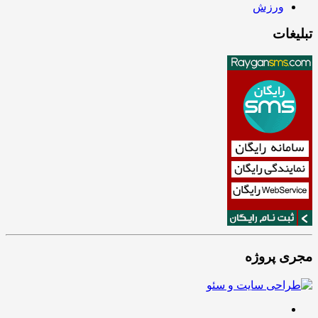
ورزش
تبلیغات
مجری پروژه