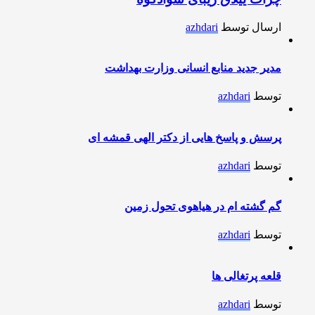
ارسال توسط
azhdari
مدیر جدید منابع انسانی وزارت بهداشت
توسط
azhdari
پرسش و پاسخ هایی از دکتر الهی قمشه ای
توسط
azhdari
گم گشته ام در هیاهوی تحول زمین
توسط
azhdari
قلعه پرتغالی ها
توسط
azhdari