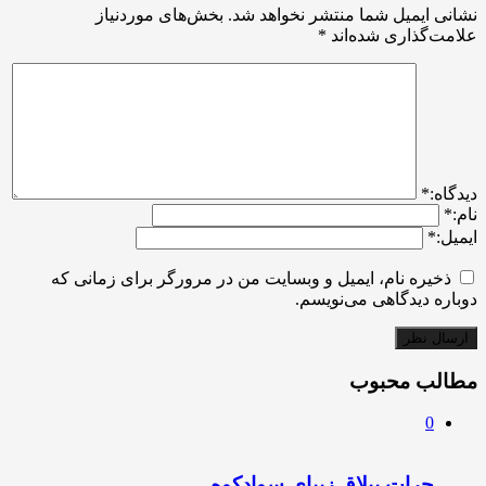
نشانی ایمیل شما منتشر نخواهد شد.
بخش‌های موردنیاز
علامت‌گذاری شده‌اند
*
ديدگاه:
*
نام:
*
ایمیل:
*
ذخیره نام، ایمیل و وبسایت من در مرورگر برای زمانی که
دوباره دیدگاهی می‌نویسم.
مطالب محبوب
0
چرات ییلاق زیبای سوادکوه