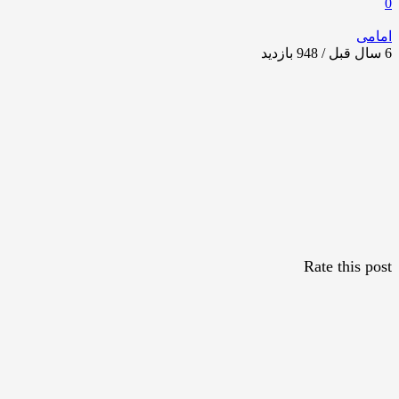
0
امامی
6 سال قبل / 948
بازدید
Rate this post