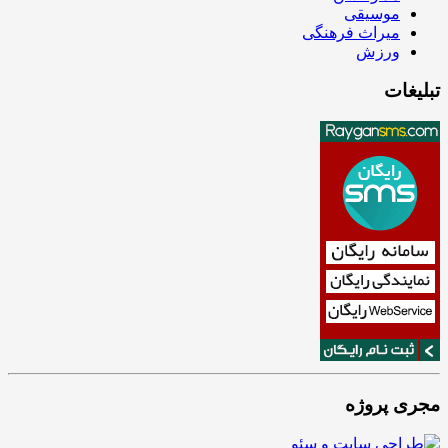
موسیقی
میراث فرهنگی
ورزش
تبلیغات
مجری پروژه