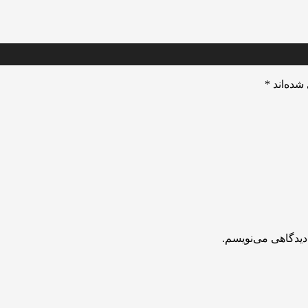
شده‌اند
*
دیدگاهی می‌نویسم.