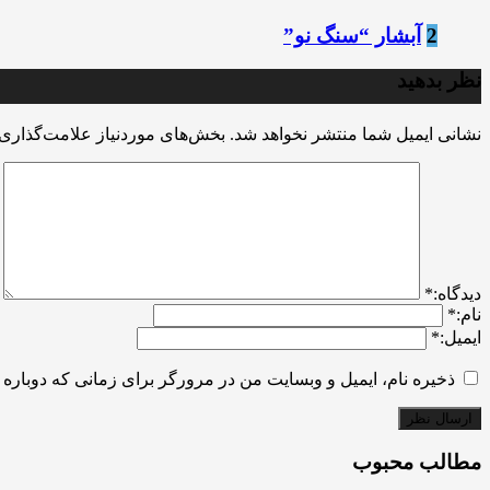
2
آبشار “سنگ نو”
نظر بدهید
نشانی ایمیل شما منتشر نخواهد شد.
بخش‌های موردنیاز علامت‌گذاری 
ديدگاه:
*
نام:
*
ایمیل:
*
ذخیره نام، ایمیل و وبسایت من در مرورگر برای زمانی که دوباره 
مطالب محبوب