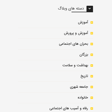
دسته های وبلاگ
آموزش
آموزش و پرورش
بحران های اجتماعی
بزرگان
بهداشت و سلامت
تاریخ
جامعه شهری
خانواده
رفاه و آسیب های اجتماعی