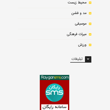
محیط زیست
مد و فشن
موسیقی
میراث فرهنگی
ورزش
تبلیغات