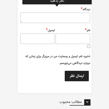
نظر بدهید
*
ديدگاه:
*
*
نام:
ایمیل:
ذخیره نام، ایمیل و وبسایت من در مرورگر برای زمانی که
دوباره دیدگاهی می‌نویسم.
مطالب محبوب