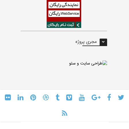
مجری پروژه