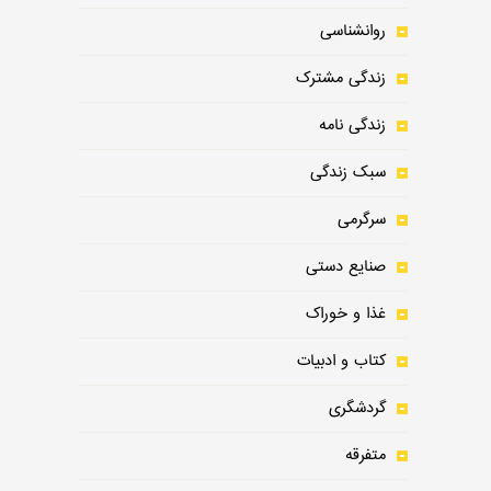
روانشناسی
زندگی مشترک
زندگی نامه
سبک زندگی
سرگرمی
صنایع دستی
غذا و خوراک
کتاب و ادبیات
گردشگری
متفرقه