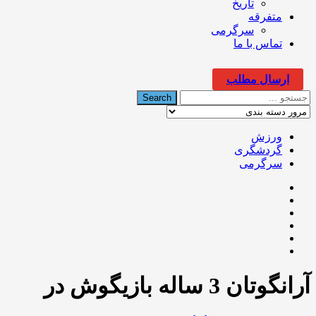
تاریخ
متفرقه
سرگرمی
تماس با ما
ارسال مطلب
ورزش
گردشگری
سرگرمی
آرانگوتان 3 ساله بازیگوش در