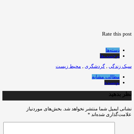
Rate this post
دسته‌ها
برچسب‌ها
سبک زندگی
,
گردشگری
,
محیط زیست
مطالب مشابه
نویسنده
نظر بدهید
نشانی ایمیل شما منتشر نخواهد شد.
بخش‌های موردنیاز
علامت‌گذاری شده‌اند
*