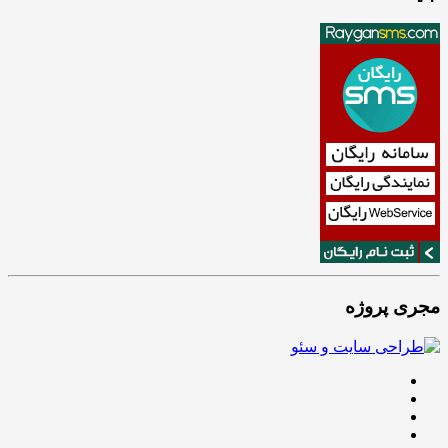
مجری پروژه