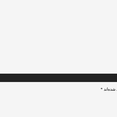
شده‌اند
*