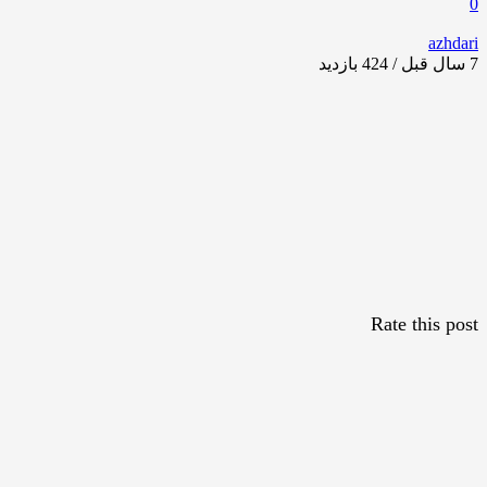
0
azhdari
7 سال قبل / 424
بازدید
Rate this post