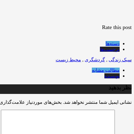
Rate this post
دسته‌ها
برچسب‌ها
سبک زندگی
,
گردشگری
,
محیط زیست
مطالب مشابه
نویسنده
نظر بدهید
نشانی ایمیل شما منتشر نخواهد شد.
بخش‌های موردنیاز علامت‌گذاری 