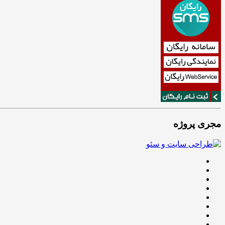
مجری پروژه