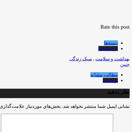
Rate this post
دسته‌ها
برچسب‌ها
بهداشت و سلامت
,
سبک زندگی
جنین
مطالب مشابه
نویسنده
نظر بدهید
نشانی ایمیل شما منتشر نخواهد شد.
بخش‌های موردنیاز علامت‌گذاری 