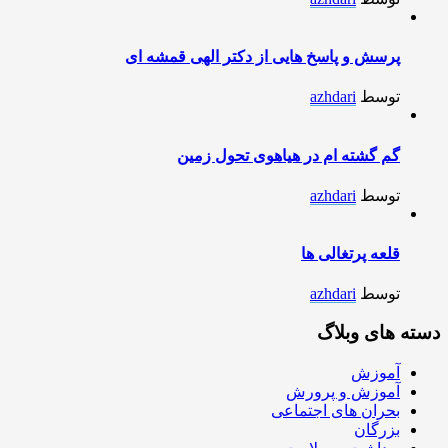
پرسش و پاسخ هایی از دکتر الهی قمشه ای
توسط
azhdari
گم گشته ام در هیاهوی تحول زمین
توسط
azhdari
قلعه پرتغالی ها
توسط
azhdari
دسته های وبلاگ
آموزش
آموزش و پرورش
بحران های اجتماعی
بزرگان