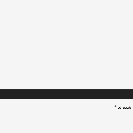
شده‌اند
*