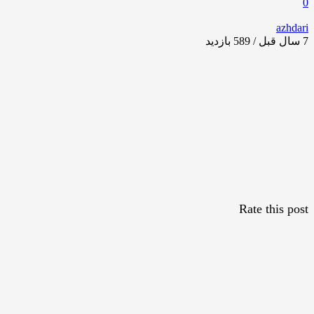
0
azhdari
7 سال قبل / 589
بازدید
Rate this post