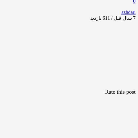
0
azhdari
7 سال قبل / 611
بازدید
Rate this post