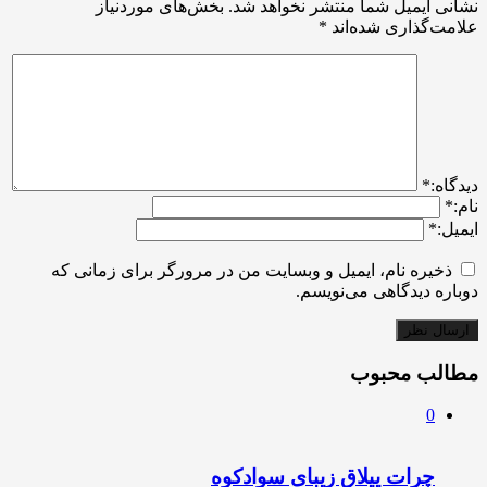
نشانی ایمیل شما منتشر نخواهد شد.
بخش‌های موردنیاز
علامت‌گذاری شده‌اند
*
ديدگاه:
*
نام:
*
ایمیل:
*
ذخیره نام، ایمیل و وبسایت من در مرورگر برای زمانی که
دوباره دیدگاهی می‌نویسم.
مطالب محبوب
0
چرات ییلاق زیبای سوادکوه