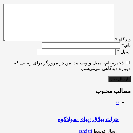
ديدگاه:
*
نام:
*
ایمیل:
*
ذخیره نام، ایمیل و وبسایت من در مرورگر برای زمانی که
دوباره دیدگاهی می‌نویسم.
مطالب محبوب
0
چرات ییلاق زیبای سوادکوه
ارسال توسط
azhdari