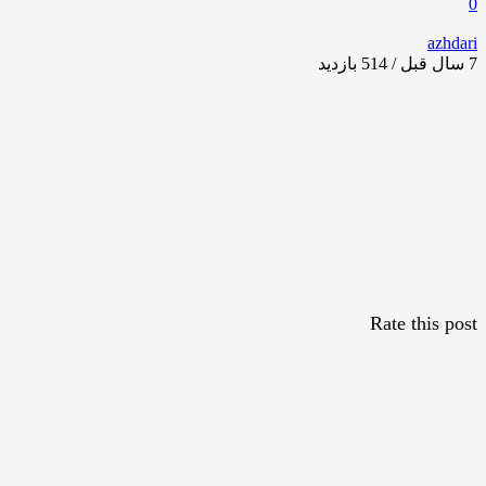
0
azhdari
7 سال قبل / 514
بازدید
Rate this post