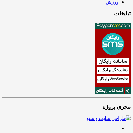
ورزش
تبلیغات
مجری پروژه