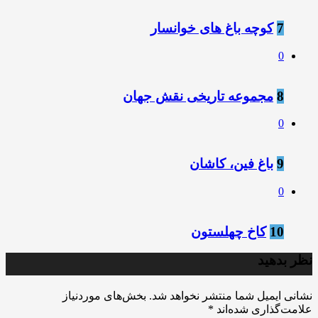
7
کوچه باغ های خوانسار
0
8
مجموعه تاریخی نقش جهان
0
9
باغ فین، کاشان
0
10
کاخ چهلستون
نظر بدهید
نشانی ایمیل شما منتشر نخواهد شد.
بخش‌های موردنیاز
علامت‌گذاری شده‌اند
*