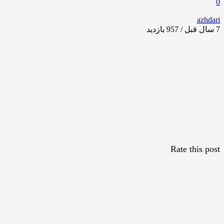
0
azhdari
7 سال قبل / 957
بازدید
Rate this post