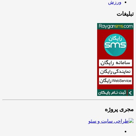
ورزش
تبلیغات
مجری پروژه