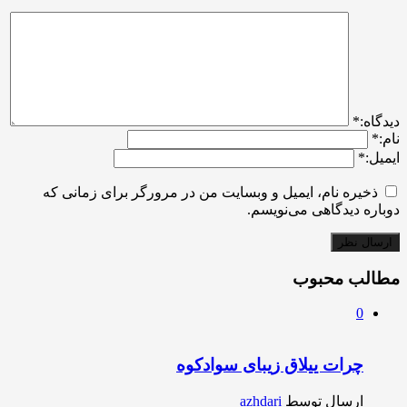
ديدگاه:
*
نام:
*
ایمیل:
*
ذخیره نام، ایمیل و وبسایت من در مرورگر برای زمانی که
دوباره دیدگاهی می‌نویسم.
مطالب محبوب
0
چرات ییلاق زیبای سوادکوه
ارسال توسط
azhdari