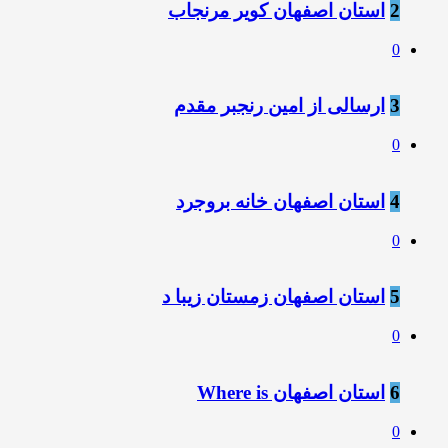
2
استان اصفهان کویر مرنجاب
0
3
ارسالی از امین رنجبر مقدم
0
4
استان اصفهان خانه بروجرد
0
5
استان اصفهان زمستان زیبا د
0
6
استان اصفهان Where is
0