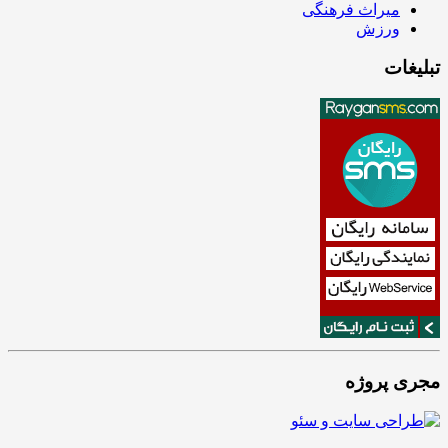
میراث فرهنگی
ورزش
تبلیغات
مجری پروژه