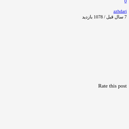
0
azhdari
7 سال قبل / 1078
بازدید
Rate this post