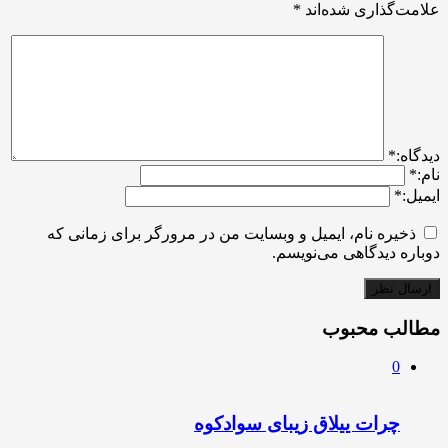
علامت‌گذاری شده‌اند
*
ديدگاه:
*
نام:
*
ایمیل:
*
ذخیره نام، ایمیل و وبسایت من در مرورگر برای زمانی که
دوباره دیدگاهی می‌نویسم.
مطالب محبوب
0
چرات ییلاق زیبای سوادکوه