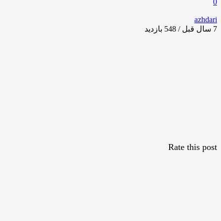
0
azhdari
7 سال قبل / 548
بازدید
Rate this post