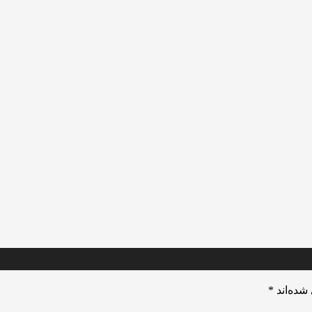
شده‌اند
*