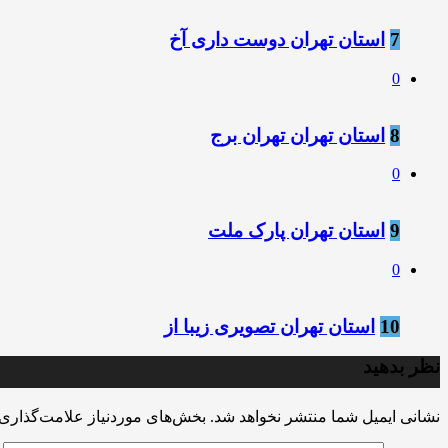
7
استان تهران دوست داری آخ
0
8
استان تهران تهران برج
0
9
استان تهران پارک ملت
0
10
استان تهران تصویری زیبا از
نظر بدهید
نشانی ایمیل شما منتشر نخواهد شد.
بخش‌های موردنیاز علامت‌گذاری 