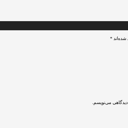
شده‌اند
*
دیدگاهی می‌نویسم.