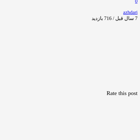
0
azhdari
7 سال قبل / 716
بازدید
Rate this post