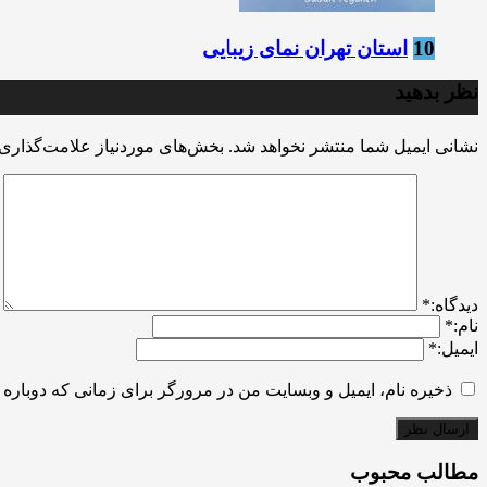
10
استان تهران نمای زیبایی
نظر بدهید
نشانی ایمیل شما منتشر نخواهد شد.
بخش‌های موردنیاز علامت‌گذاری 
ديدگاه:
*
نام:
*
ایمیل:
*
ذخیره نام، ایمیل و وبسایت من در مرورگر برای زمانی که دوباره 
مطالب محبوب