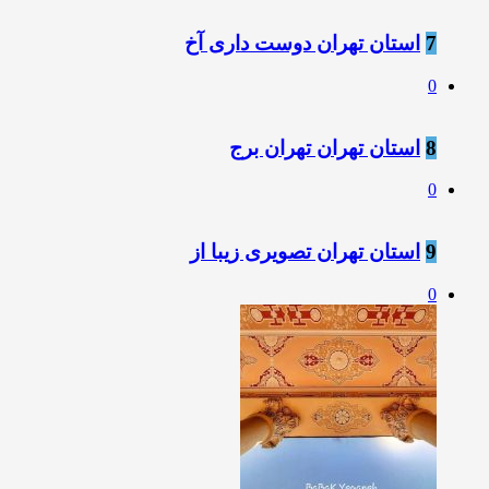
7
استان تهران دوست داری آخ
0
8
استان تهران تهران برج
0
9
استان تهران تصویری زیبا از
0