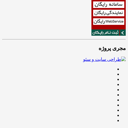
مجری پروژه