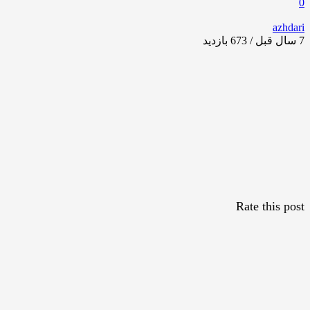
0
azhdari
7 سال قبل / 673
بازدید
Rate this post