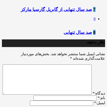
7
صد سال تنهایی از گابریل گارسیا مارکز
0
8
صد سال تنهایی
نظر بدهید
نشانی ایمیل شما منتشر نخواهد شد.
بخش‌های موردنیاز
علامت‌گذاری شده‌اند
*
ديدگاه:
*
نام:
*
ایمیل:
*