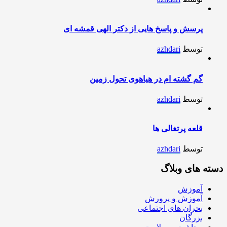
پرسش و پاسخ هایی از دکتر الهی قمشه ای
توسط
azhdari
گم گشته ام در هیاهوی تحول زمین
توسط
azhdari
قلعه پرتغالی ها
توسط
azhdari
دسته های وبلاگ
آموزش
آموزش و پرورش
بحران های اجتماعی
بزرگان