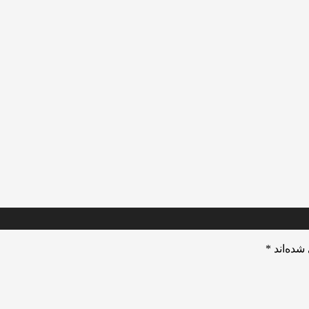
شده‌اند
*