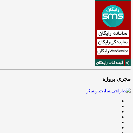
مجری پروژه