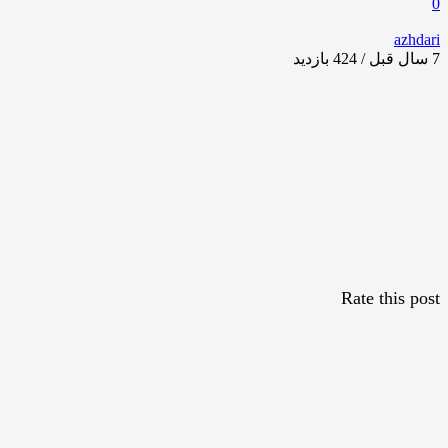
0
azhdari
7 سال قبل / 424
بازدید
Rate this post