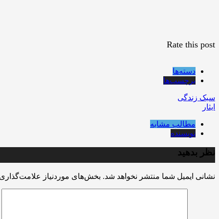
Rate this post
دسته‌ها
برچسب‌ها
سبک زندگی
ایثار
مطالب مشابه
نویسنده
نظر بدهید
نشانی ایمیل شما منتشر نخواهد شد.
بخش‌های موردنیاز علامت‌گذاری 