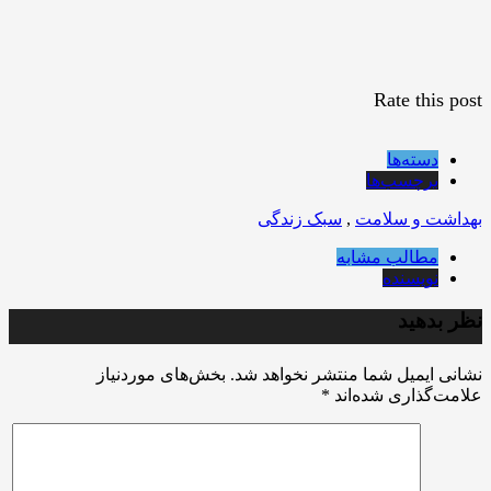
Rate this post
دسته‌ها
برچسب‌ها
بهداشت و سلامت
,
سبک زندگی
مطالب مشابه
نویسنده
نظر بدهید
نشانی ایمیل شما منتشر نخواهد شد.
بخش‌های موردنیاز
علامت‌گذاری شده‌اند
*