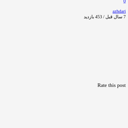
0
azhdari
7 سال قبل / 453
بازدید
Rate this post