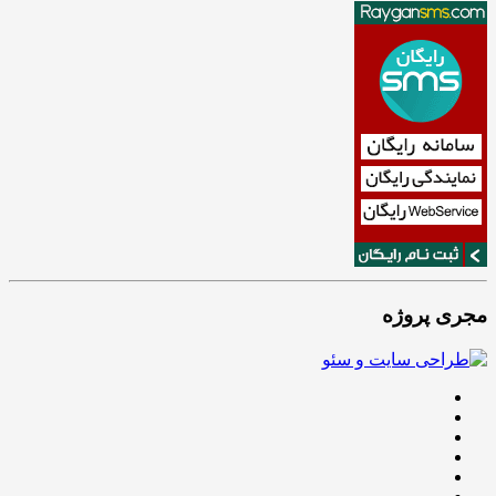
مجری پروژه