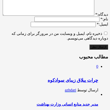
ديدگاه:
*
نام:
*
ایمیل:
*
ذخیره نام، ایمیل و وبسایت من در مرورگر برای زمانی که
دوباره دیدگاهی می‌نویسم.
مطالب محبوب
0
چرات ییلاق زیبای سوادکوه
ارسال توسط
azhdari
مدیر جدید منابع انسانی وزارت بهداشت