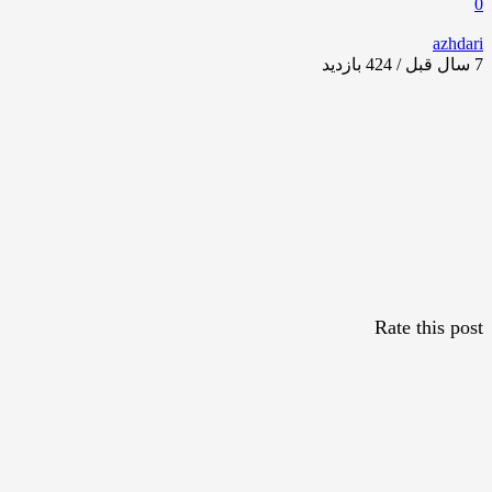
0
azhdari
7 سال قبل / 424
بازدید
Rate this post