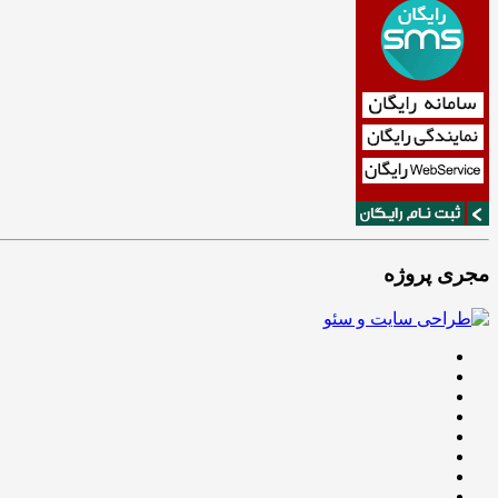
مجری پروژه