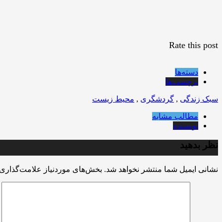
Rate this post
دسته‌ها
برچسب‌ها
سبک زندگی
,
گردشگری
,
محیط زیست
مطالب مشابه
نویسنده
نظر بدهید
نشانی ایمیل شما منتشر نخواهد شد.
بخش‌های موردنیاز علامت‌گذاری 