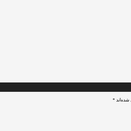
شده‌اند
*