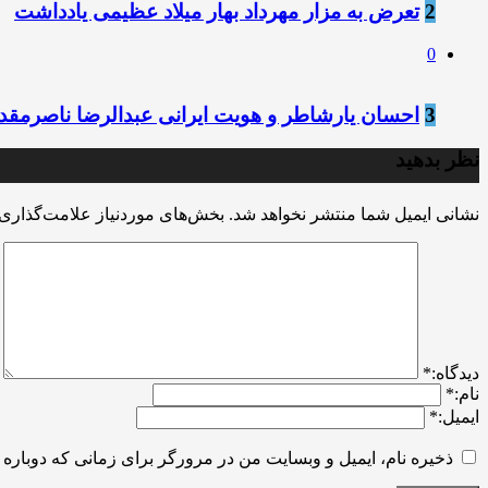
2
تعرض به مزار مهرداد بهار میلاد عظیمی یادداشت
0
3
احسان یارشاطر و هویت ایرانی عبدالرضا ناصرمق
نظر بدهید
نشانی ایمیل شما منتشر نخواهد شد.
بخش‌های موردنیاز علامت‌گذاری 
ديدگاه:
*
نام:
*
ایمیل:
*
ذخیره نام، ایمیل و وبسایت من در مرورگر برای زمانی که دوباره 