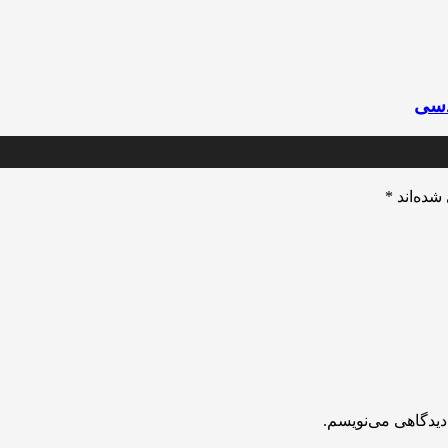
دسی
شده‌اند
*
دیدگاهی می‌نویسم.