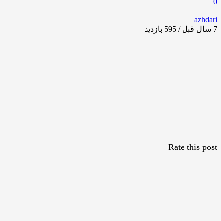
0
azhdari
7 سال قبل / 595
بازدید
Rate this post