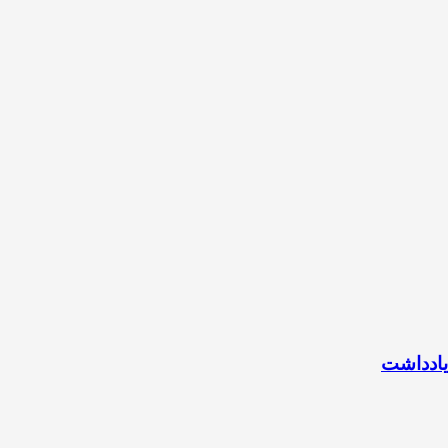
یادداشت