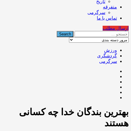
تاریخ
متفرقه
سرگرمی
تماس با ما
ارسال مطلب
ورزش
گردشگری
سرگرمی
بهترين بندگان خدا چه کسانی
هستند