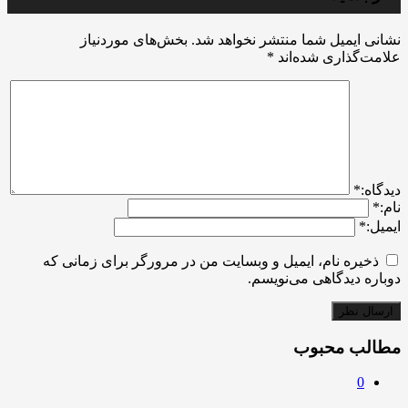
نشانی ایمیل شما منتشر نخواهد شد.
بخش‌های موردنیاز
علامت‌گذاری شده‌اند
*
ديدگاه:
*
نام:
*
ایمیل:
*
ذخیره نام، ایمیل و وبسایت من در مرورگر برای زمانی که
دوباره دیدگاهی می‌نویسم.
مطالب محبوب
0