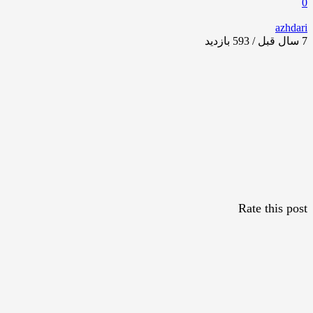
0
azhdari
7 سال قبل / 593
بازدید
Rate this post