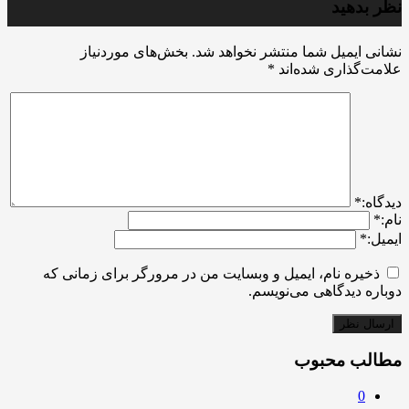
نظر بدهید
نشانی ایمیل شما منتشر نخواهد شد.
بخش‌های موردنیاز
علامت‌گذاری شده‌اند
*
ديدگاه:
*
نام:
*
ایمیل:
*
ذخیره نام، ایمیل و وبسایت من در مرورگر برای زمانی که
دوباره دیدگاهی می‌نویسم.
مطالب محبوب
0