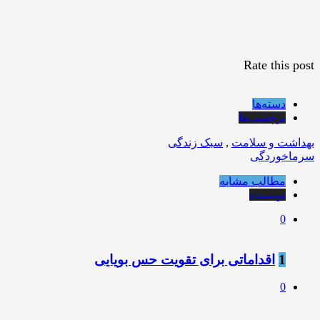
Rate this post
دسته‌ها
برچسب‌ها
بهداشت و سلامت
,
سبک زندگی
سرماخوردگی
مطالب مشابه
نویسنده
0
1
اقداماتی برای تقویت حس بویایی
0