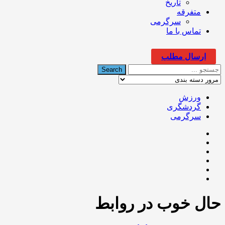
تاریخ
متفرقه
سرگرمی
تماس با ما
ارسال مطلب
ورزش
گردشگری
سرگرمی
حال خوب در روابط