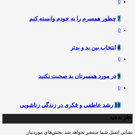
0
7
چطور همسرم را به خودم وابسته کنم
0
8
انتخاب بین بد و بدتر
0
9
در مورد همسرتان بد صحبت نکنید
0
10
رشد عاطفی و فکری در زندگی زناشویی
نظر بدهید
نشانی ایمیل شما منتشر نخواهد شد.
بخش‌های موردنیاز