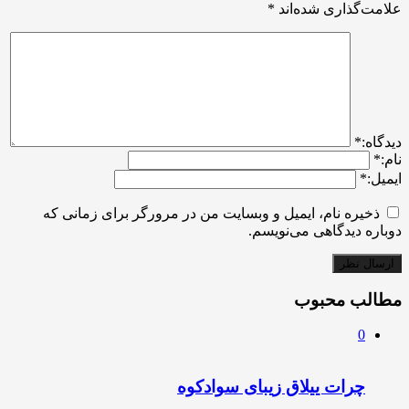
علامت‌گذاری شده‌اند
*
ديدگاه:
*
نام:
*
ایمیل:
*
ذخیره نام، ایمیل و وبسایت من در مرورگر برای زمانی که
دوباره دیدگاهی می‌نویسم.
مطالب محبوب
0
چرات ییلاق زیبای سوادکوه