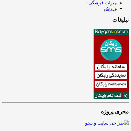
میراث فرهنگی
ورزش
تبلیغات
مجری پروژه