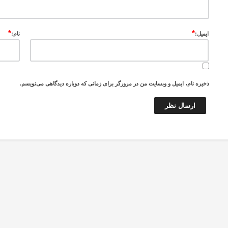
*
*
ایمیل:
نام:
ذخیره نام، ایمیل و وبسایت من در مرورگر برای زمانی که دوباره دیدگاهی می‌نویسم.