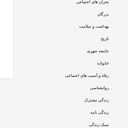
بحران های اجتماعی
بزرگان
بهداشت و سلامت
تاریخ
جامعه شهری
خانواده
رفاه و آسیب های اجتماعی
روانشناسی
زندگی مشترک
زندگی نامه
سبک زندگی