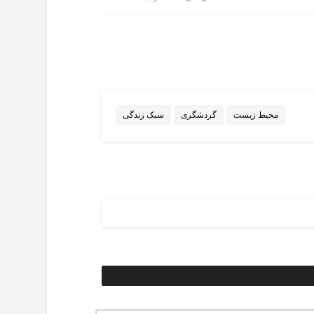
محیط زیست
گردشگری
سبک زندگی