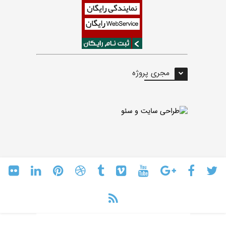
مجری پروژه