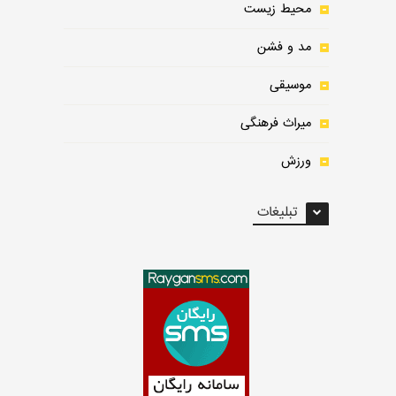
محیط زیست
مد و فشن
موسیقی
میراث فرهنگی
ورزش
تبلیغات