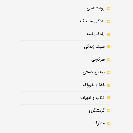
روانشناسی
زندگی مشترک
زندگی نامه
سبک زندگی
سرگرمی
صنایع دستی
غذا و خوراک
کتاب و ادبیات
گردشگری
متفرقه