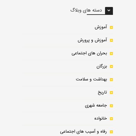
دسته های وبلاگ
آموزش
آموزش و پرورش
بحران های اجتماعی
بزرگان
بهداشت و سلامت
تاریخ
جامعه شهری
خانواده
رفاه و آسیب های اجتماعی