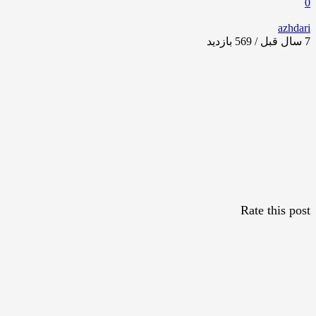
0
azhdari
7 سال قبل / 569
بازدید
Rate this post