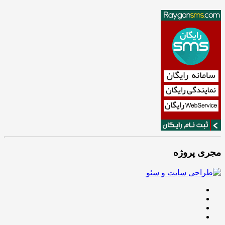
مجری پروژه