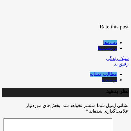
Rate this post
دسته‌ها
برچسب‌ها
سبک زندگی
رفیق بد
مطالب مشابه
نویسنده
نظر بدهید
نشانی ایمیل شما منتشر نخواهد شد.
بخش‌های موردنیاز
علامت‌گذاری شده‌اند
*