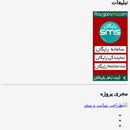
تبلیغات
مجری پروژه