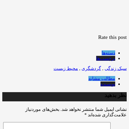
Rate this post
دسته‌ها
برچسب‌ها
سبک زندگی
,
گردشگری
,
محیط زیست
مطالب مشابه
نویسنده
نظر بدهید
نشانی ایمیل شما منتشر نخواهد شد.
بخش‌های موردنیاز
علامت‌گذاری شده‌اند
*