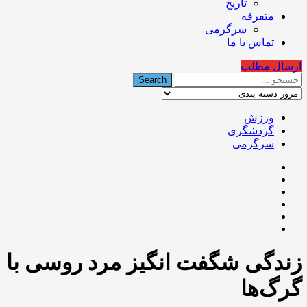
تاریخ
متفرقه
سرگرمی
تماس با ما
ارسال مطلب
ورزش
گردشگری
سرگرمی
زندگی شگفت انگیز مرد روسی با
گرگ‌ها