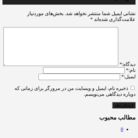
نشانی ایمیل شما منتشر نخواهد شد.
بخش‌های موردنیاز
علامت‌گذاری شده‌اند
*
ديدگاه:
*
نام:
*
ایمیل:
*
ذخیره نام، ایمیل و وبسایت من در مرورگر برای زمانی که
دوباره دیدگاهی می‌نویسم.
مطالب محبوب
0