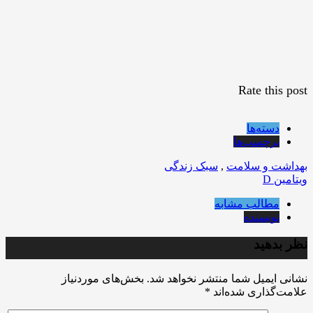
Rate this post
دسته‌ها
برچسب‌ها
بهداشت و سلامت
,
سبک زندگی
ویتامین D
مطالب مشابه
نویسنده
نظر بدهید
نشانی ایمیل شما منتشر نخواهد شد.
بخش‌های موردنیاز
علامت‌گذاری شده‌اند
*