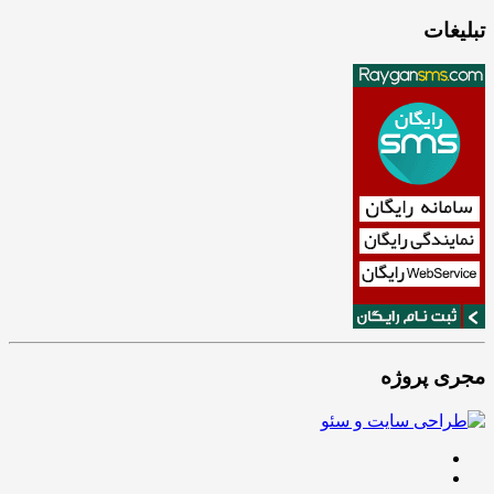
تبلیغات
مجری پروژه