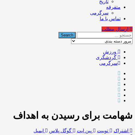
تاریخ
متفرقه
سرگرمی
تماس با ما
ارسال مطلب
ورزش
گردشگری
سرگرمی
شهامت برای رسیدن به اهداف
اشتراک
توییت
پین ایت
گوگل‌ پلاس
ایمیل