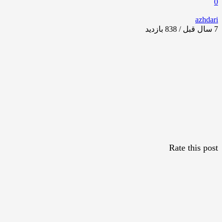
0
azhdari
7 سال قبل / 838
بازدید
Rate this post