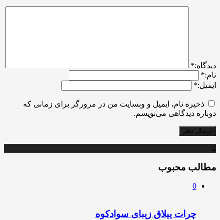
ديدگاه:
*
نام:
*
ایمیل:
*
ذخیره نام، ایمیل و وبسایت من در مرورگر برای زمانی که
دوباره دیدگاهی می‌نویسم.
مطالب محبوب
0
چرات ییلاق زیبای سوادکوه