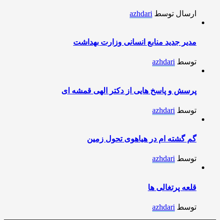
ارسال توسط
azhdari
مدیر جدید منابع انسانی وزارت بهداشت
توسط
azhdari
پرسش و پاسخ هایی از دکتر الهی قمشه ای
توسط
azhdari
گم گشته ام در هیاهوی تحول زمین
توسط
azhdari
قلعه پرتغالی ها
توسط
azhdari