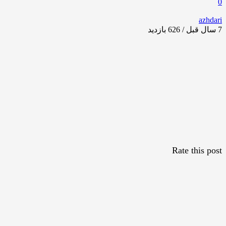
0
azhdari
7 سال قبل / 626
بازدید
Rate this post