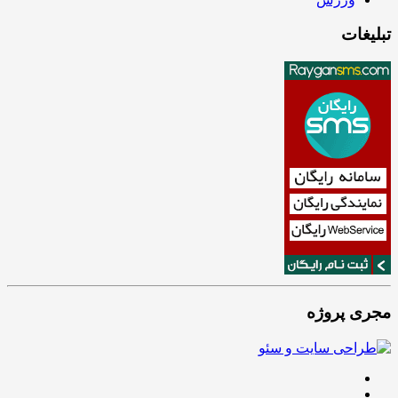
تبلیغات
مجری پروژه