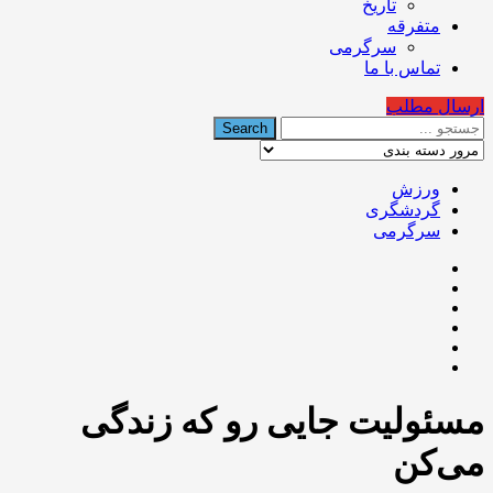
تاریخ
متفرقه
سرگرمی
تماس با ما
ارسال مطلب
ورزش
گردشگری
سرگرمی
مسئولیت جایی رو که زندگی
می‌کن