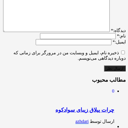
ديدگاه:
*
نام:
*
ایمیل:
*
ذخیره نام، ایمیل و وبسایت من در مرورگر برای زمانی که
دوباره دیدگاهی می‌نویسم.
مطالب محبوب
0
چرات ییلاق زیبای سوادکوه
ارسال توسط
azhdari