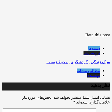
Rate this post
دسته‌ها
برچسب‌ها
سبک زندگی
,
گردشگری
,
محیط زیست
مطالب مشابه
نویسنده
نظر بدهید
نشانی ایمیل شما منتشر نخواهد شد.
بخش‌های موردنیاز
علامت‌گذاری شده‌اند
*