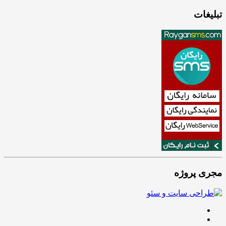
تبلیغات
مجری پروژه