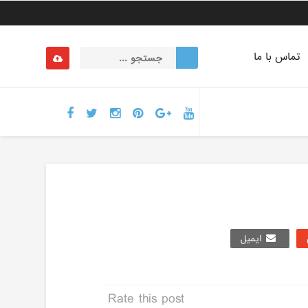
تماس با ما
ایمیل
Rate this post