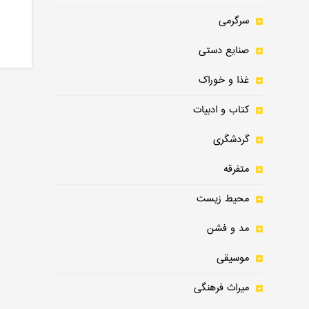
سرگرمی
صنایع دستی
غذا و خوراک
کتاب و ادبیات
گردشگری
متفرقه
محیط زیست
مد و فشن
موسیقی
میراث فرهنگی