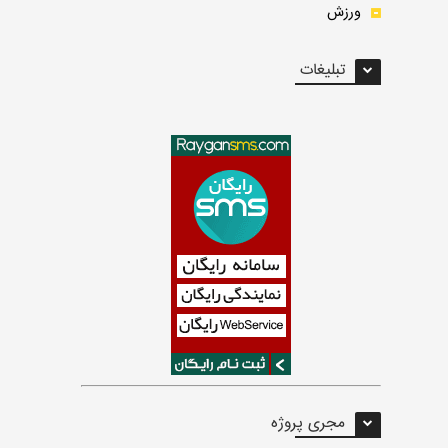
ورزش
تبلیغات
مجری پروژه