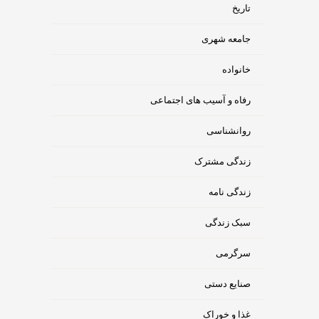
تاریخ
جامعه شهری
خانواده
رفاه و آسیب های اجتماعی
روانشناسی
زندگی مشترک
زندگی نامه
سبک زندگی
سرگرمی
صنایع دستی
غذا و خوراک