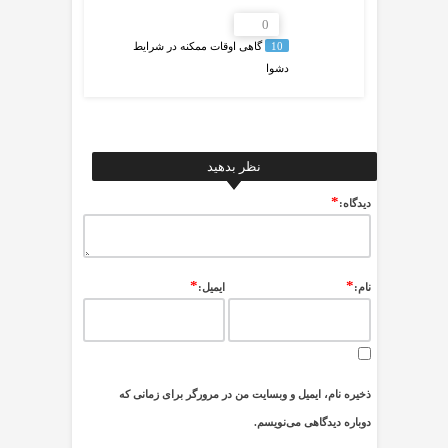
0
10
گاهی اوقات ممکنه در شرایط
دشوا
نظر بدهید
*
ديدگاه:
*
*
نام:
ایمیل:
ذخیره نام، ایمیل و وبسایت من در مرورگر برای زمانی که
دوباره دیدگاهی می‌نویسم.