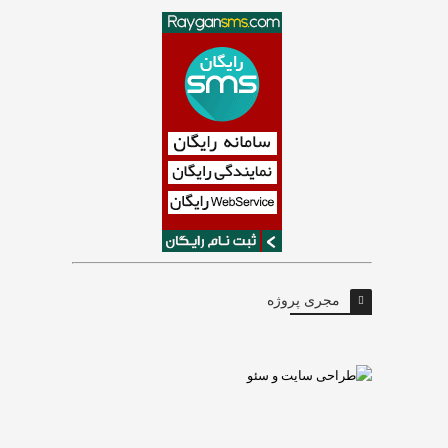
مجری پروژه