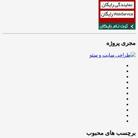
مجری پروژه
برچسب های محبوب