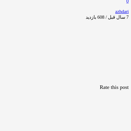
0
azhdari
7 سال قبل / 608
بازدید
Rate this post