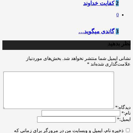
2
کفایت خداوند
0
3
گاندی میگوید…
نظر بدهید
نشانی ایمیل شما منتشر نخواهد شد.
بخش‌های موردنیاز
علامت‌گذاری شده‌اند
*
ديدگاه:
*
نام:
*
ایمیل:
*
ذخیره نام، ایمیل و وبسایت من در مرورگر برای زمانی که