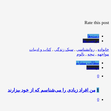
Rate this post
دسته‌ها
برچسب‌ها
خانواده
,
روانشناسی
,
سبک زندگی
,
کتاب و ادبیات
مواجهه
,
نیچه
,
یالوم
مطالب مشابه
نویسنده
0
1
من افراد زیادی را می‌شناسم که از خود بیزارند
0