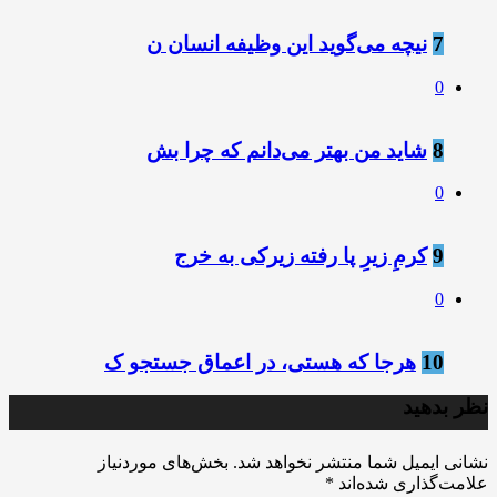
7
نیچه می‌گوید این وظیفه انسان ن
0
8
شاید من بهتر می‌دانم که چرا بش
0
9
کرمِ زیرِ پا رفته زیرکی به خرج
0
10
هرجا که هستی، در اعماق جستجو ک
نظر بدهید
نشانی ایمیل شما منتشر نخواهد شد.
بخش‌های موردنیاز
علامت‌گذاری شده‌اند
*