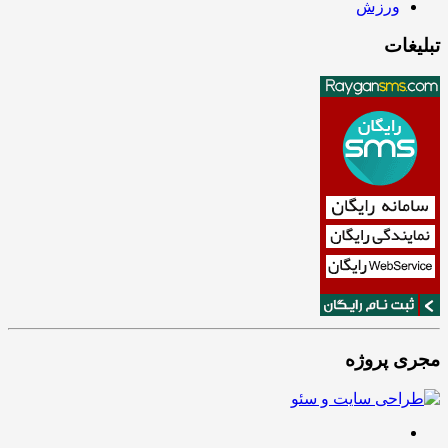
ورزش
تبلیغات
مجری پروژه