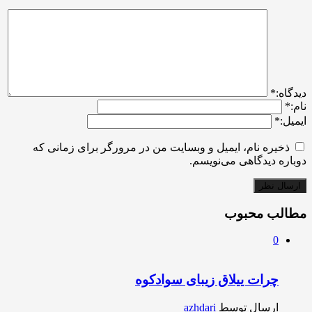
ديدگاه:
*
نام:
*
ایمیل:
*
ذخیره نام، ایمیل و وبسایت من در مرورگر برای زمانی که
دوباره دیدگاهی می‌نویسم.
مطالب محبوب
0
چرات ییلاق زیبای سوادکوه
ارسال توسط
azhdari