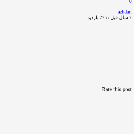
0
azhdari
7 سال قبل / 775
بازدید
Rate this post