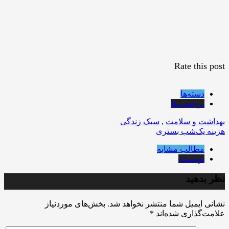
Rate this post
دسته‌ها
برچسب‌ها
بهداشت و سلامت
,
سبک زندگی
هزینه یک‌شب بستری
مطالب مشابه
نویسنده
نظر بدهید
نشانی ایمیل شما منتشر نخواهد شد.
بخش‌های موردنیاز
علامت‌گذاری شده‌اند
*