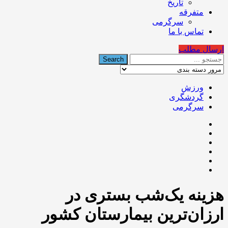
تاریخ
متفرقه
سرگرمی
تماس با ما
ارسال مطلب
ورزش
گردشگری
سرگرمی
هزینه یک‌شب بستری در
ارزان‌ترین بیمارستان کشور