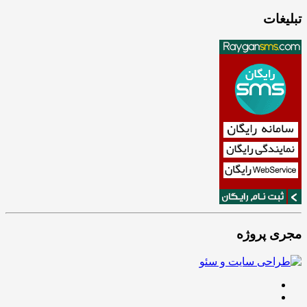
تبلیغات
مجری پروژه