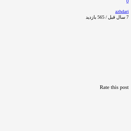
0
azhdari
7 سال قبل / 565
بازدید
Rate this post