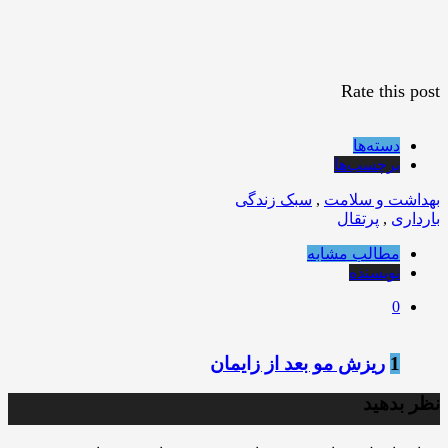
Rate this post
دسته‌ها
برچسب‌ها
بهداشت و سلامت
,
سبک زندگی
بارداری
,
پرتقال
مطالب مشابه
نویسنده
0
1
ریزش مو بعد از زایمان
نظر بدهید