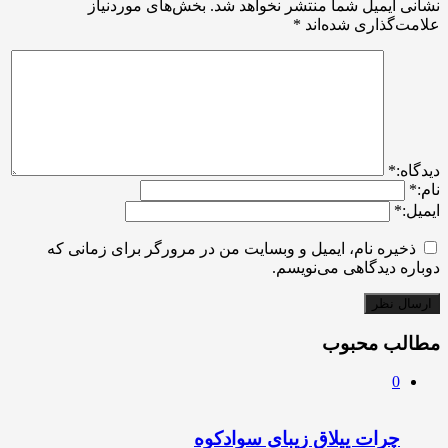
نشانی ایمیل شما منتشر نخواهد شد.
بخش‌های موردنیاز
علامت‌گذاری شده‌اند
*
ديدگاه:
*
نام:
*
ایمیل:
*
ذخیره نام، ایمیل و وبسایت من در مرورگر برای زمانی که
دوباره دیدگاهی می‌نویسم.
مطالب محبوب
0
چرات ییلاق زیبای سوادکوه