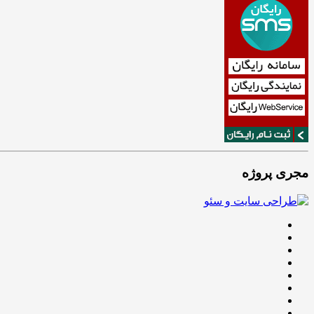
مجری پروژه