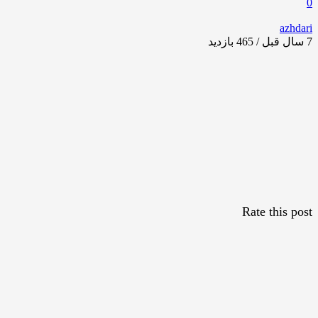
0
azhdari
7 سال قبل / 465
بازدید
Rate this post