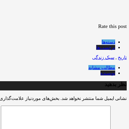
Rate this post
دسته‌ها
برچسب‌ها
تاریخ
,
سبک زندگی
مطالب مشابه
نویسنده
نظر بدهید
نشانی ایمیل شما منتشر نخواهد شد.
بخش‌های موردنیاز علامت‌گذاری 