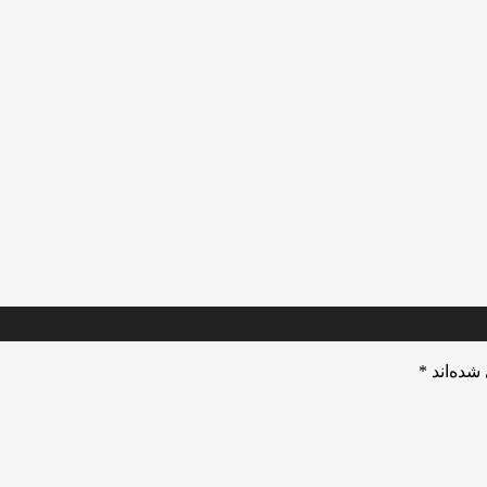
شده‌اند
*