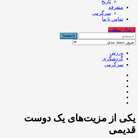
تاریخ
متفرقه
سرگرمی
تماس با ما
ارسال مطلب
ورزش
گردشگری
سرگرمی
یکی از مزیت‌های یک دوست
قدیمی