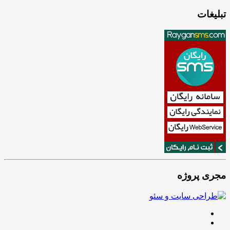
تبلیغات
مجری پروژه