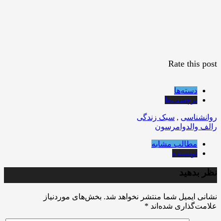
Rate this post
دسته‌ها
برچسب‌ها
روانشناسی
,
سبک زندگی
رالف والدوامرسون
مطالب مشابه
نویسنده
نظر بدهید
نشانی ایمیل شما منتشر نخواهد شد.
بخش‌های موردنیاز
علامت‌گذاری شده‌اند
*