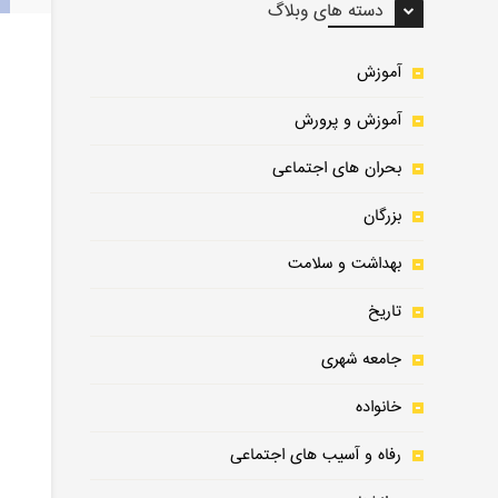
دسته های وبلاگ
آموزش
آموزش و پرورش
بحران های اجتماعی
بزرگان
بهداشت و سلامت
تاریخ
جامعه شهری
خانواده
رفاه و آسیب های اجتماعی
0