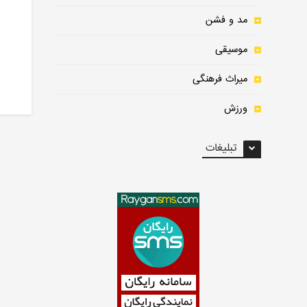
مد و فشن
موسیقی
میراث فرهنگی
ورزش
تبلیغات