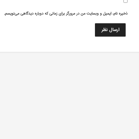
ذخیره نام، ایمیل و وبسایت من در مرورگر برای زمانی که دوباره دیدگاهی می‌نویسم.