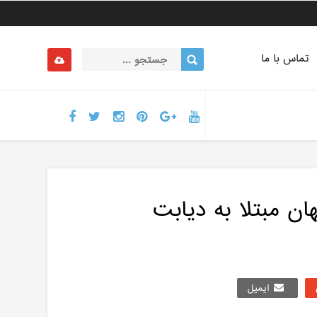
تماس با ما
هان مبتلا به دیابت
ایمیل