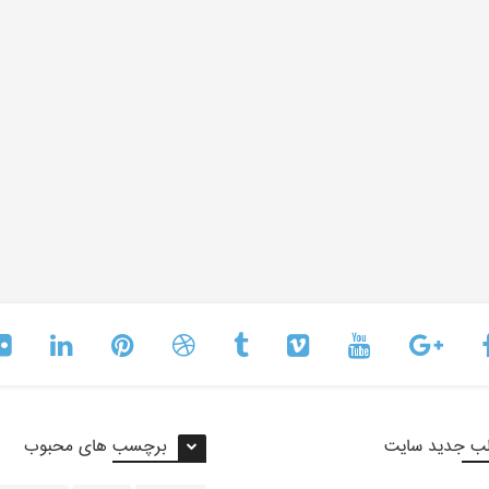
ب جدید سایت
برچسب های محبوب