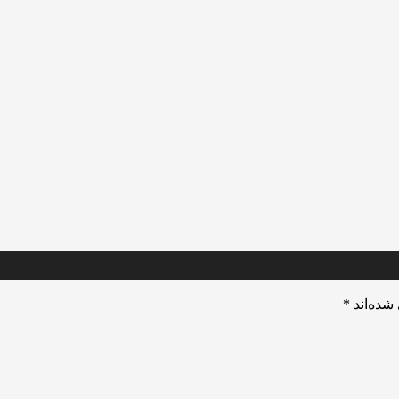
شده‌اند
*