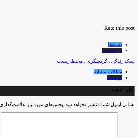
Rate this post
دسته‌ها
برچسب‌ها
سبک زندگی
,
گردشگری
,
محیط زیست
مطالب مشابه
نویسنده
نظر بدهید
نشانی ایمیل شما منتشر نخواهد شد.
بخش‌های موردنیاز علامت‌گذاری 