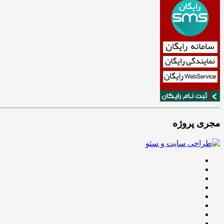
مجری پروژه