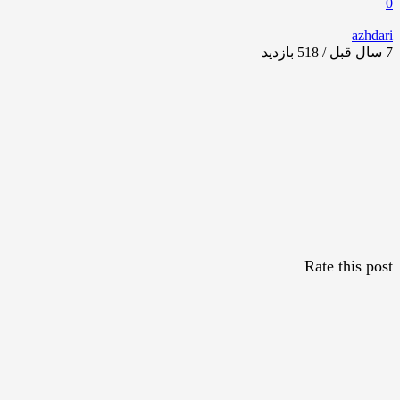
0
azhdari
7 سال قبل / 518
بازدید
Rate this post