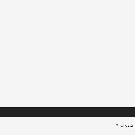
شده‌اند
*