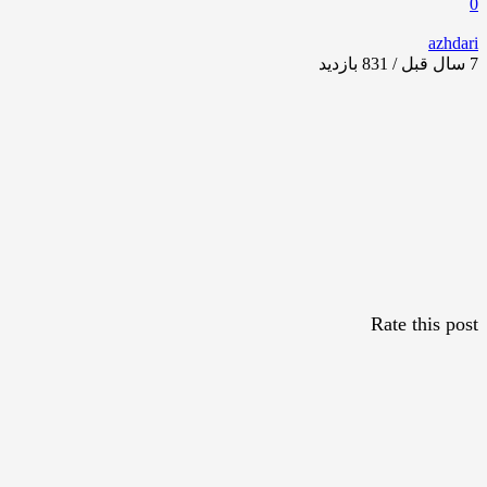
0
azhdari
7 سال قبل / 831
بازدید
Rate this post