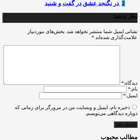
2
‌ ‏در نگنجد عشق در گفت و شنید
نظر بدهید
نشانی ایمیل شما منتشر نخواهد شد.
بخش‌های موردنیاز
علامت‌گذاری شده‌اند
*
ديدگاه:
*
نام:
*
ایمیل:
*
ذخیره نام، ایمیل و وبسایت من در مرورگر برای زمانی که
دوباره دیدگاهی می‌نویسم.
مطالب محبوب