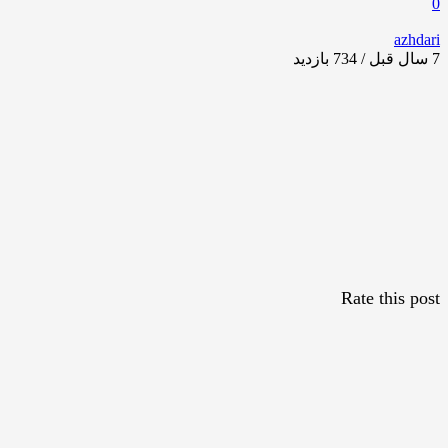
0
azhdari
7 سال قبل / 734
بازدید
Rate this post