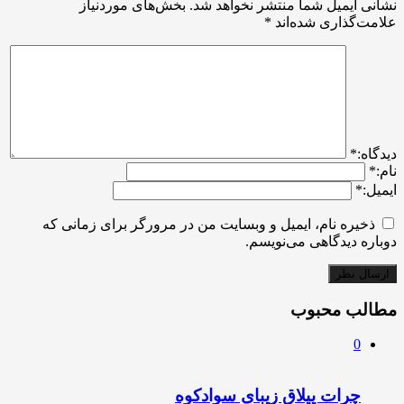
نشانی ایمیل شما منتشر نخواهد شد.
بخش‌های موردنیاز
علامت‌گذاری شده‌اند
*
ديدگاه:
*
نام:
*
ایمیل:
*
ذخیره نام، ایمیل و وبسایت من در مرورگر برای زمانی که
دوباره دیدگاهی می‌نویسم.
مطالب محبوب
0
چرات ییلاق زیبای سوادکوه