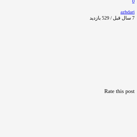
0
azhdari
7 سال قبل / 529
بازدید
Rate this post