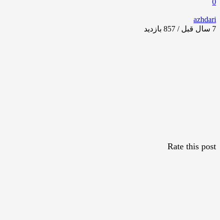
0
azhdari
7 سال قبل / 857
بازدید
Rate this post