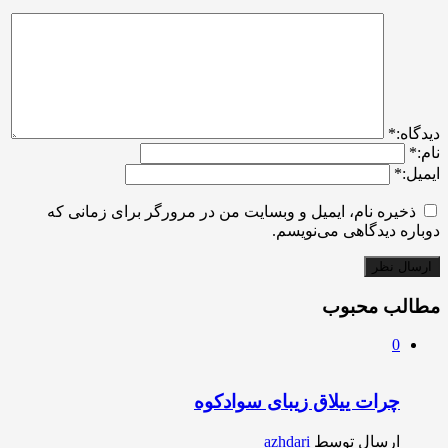
ديدگاه:
*
نام:
*
ایمیل:
*
ذخیره نام، ایمیل و وبسایت من در مرورگر برای زمانی که
دوباره دیدگاهی می‌نویسم.
مطالب محبوب
0
چرات ییلاق زیبای سوادکوه
ارسال توسط
azhdari