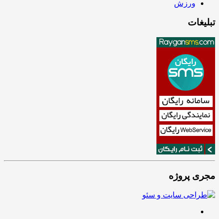
ورزش
تبلیغات
مجری پروژه