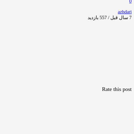
0
azhdari
7 سال قبل / 557
بازدید
Rate this post