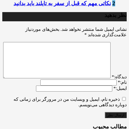
2
نکاتی مهم که قبل از سفر به تایلند باید بدانید
نظر بدهید
نشانی ایمیل شما منتشر نخواهد شد.
بخش‌های موردنیاز
علامت‌گذاری شده‌اند
*
ديدگاه:
*
نام:
*
ایمیل:
*
ذخیره نام، ایمیل و وبسایت من در مرورگر برای زمانی که
دوباره دیدگاهی می‌نویسم.
مطالب محبوب