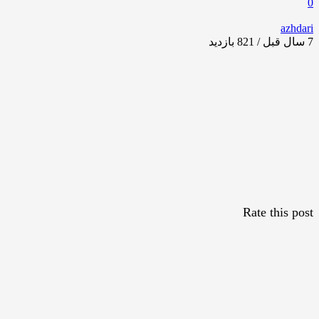
0
azhdari
7 سال قبل / 821
بازدید
Rate this post