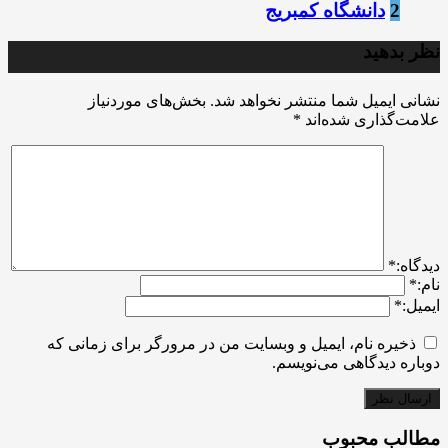
2
دانشگاه کمبریج
نظر بدهید
نشانی ایمیل شما منتشر نخواهد شد.
بخش‌های موردنیاز
علامت‌گذاری شده‌اند
*
ديدگاه:
*
نام:
*
ایمیل:
*
ذخیره نام، ایمیل و وبسایت من در مرورگر برای زمانی که
دوباره دیدگاهی می‌نویسم.
مطالب محبوب