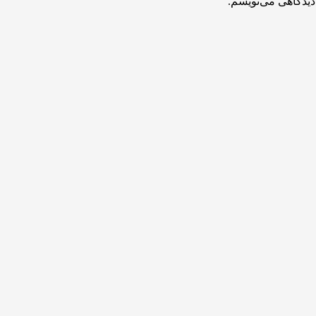
دیدگاهی می‌نویسم.