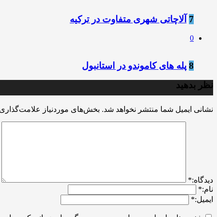
7
آلاچاتی شهری متفاوت در ترکیه
0
8
پله های کاموندو در استانبول
نظر بدهید
نشانی ایمیل شما منتشر نخواهد شد.
بخش‌های موردنیاز علامت‌گذاری 
ديدگاه:
*
نام:
*
ایمیل:
*