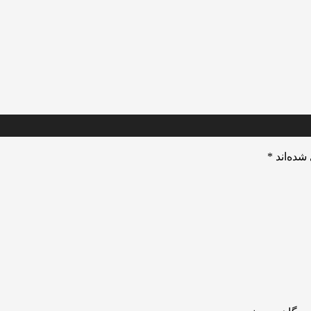
شده‌اند
*