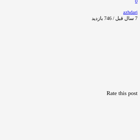
0
azhdari
7 سال قبل / 746
بازدید
Rate this post