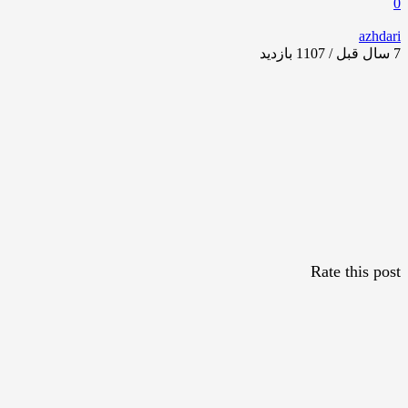
0
azhdari
7 سال قبل / 1107
بازدید
Rate this post