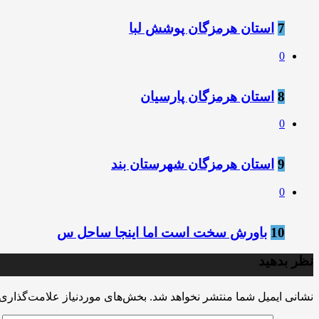
7
استان هرمزگان پوشش لبا
0
8
استان هرمزگان پارسیان
0
9
استان هرمزگان شهرستان بند
0
10
باورش سخت است اما اینجا ساحل س
نظر بدهید
نشانی ایمیل شما منتشر نخواهد شد.
بخش‌های موردنیاز علامت‌گذاری 