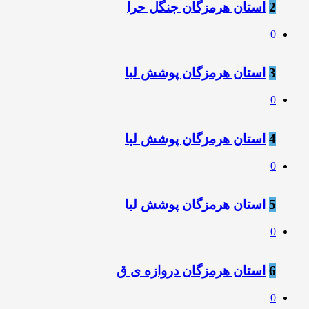
2
استان هرمزگان جنگل حرا
0
3
استان هرمزگان پوشش لبا
0
4
استان هرمزگان پوشش لبا
0
5
استان هرمزگان پوشش لبا
0
6
استان هرمزگان دروازه ی ق
0