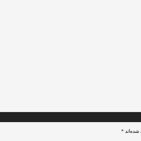
شده‌اند
*